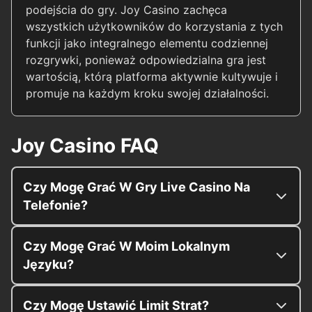
podejścia do gry. Joy Casino zachęca
wszystkich użytkowników do korzystania z tych
funkcji jako integralnego elementu codziennej
rozgrywki, ponieważ odpowiedzialna gra jest
wartością, którą platforma aktywnie kultywuje i
promuje na każdym kroku swojej działalności.
Joy Casino FAQ
Czy Mogę Grać W Gry Live Casino Na
Telefonie?
Czy Mogę Grać W Moim Lokalnym
Języku?
Czy Mogę Ustawić Limit Strat?