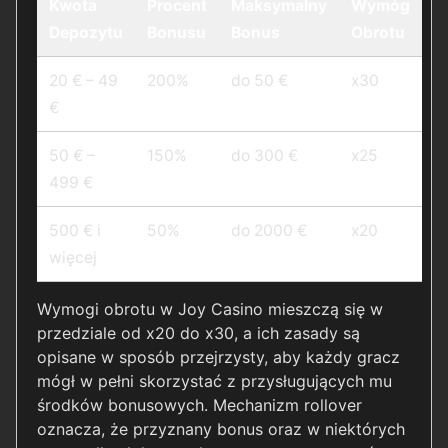
Kwota
Procent
Maksymalny
Wymóg
Depozytu
Bonusu
Bonus
Obrotu
20 € – 49
200%
do 50 €
x30
€
50 € –
150%
do 300 €
x25
499 €
500 € i
50%
do 2000 €
x20
więcej
Wymogi obrotu w Joy Casino mieszczą się w
przedziale od x20 do x30, a ich zasady są
opisane w sposób przejrzysty, aby każdy gracz
mógł w pełni skorzystać z przysługujących mu
środków bonusowych. Mechanizm rollover
oznacza, że przyznany bonus oraz w niektórych