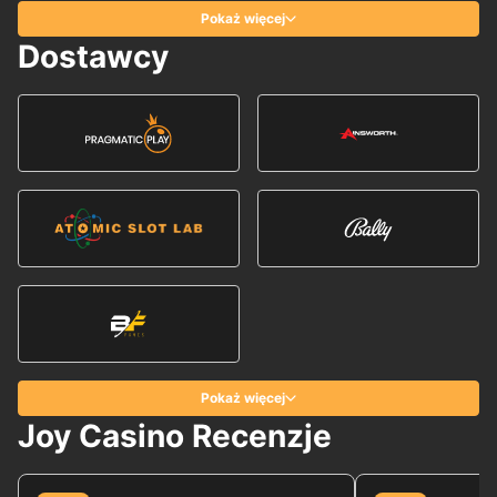
Pokaż więcej
Dostawcy
Pokaż więcej
Joy Casino Recenzje