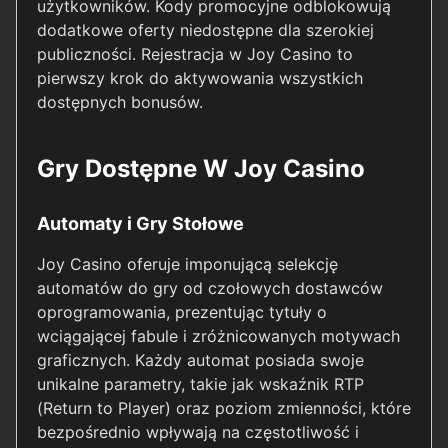
użytkowników. Kody promocyjne odblokowują
dodatkowe oferty niedostępne dla szerokiej
publiczności. Rejestracja w Joy Casino to
pierwszy krok do aktywowania wszystkich
dostępnych bonusów.
Gry Dostępne W Joy Casino
Automaty i Gry Stołowe
Joy Casino oferuje imponującą selekcję
automatów do gry od czołowych dostawców
oprogramowania, prezentując tytuły o
wciągającej fabule i zróżnicowanych motywach
graficznych. Każdy automat posiada swoje
unikalne parametry, takie jak wskaźnik RTP
(Return to Player) oraz poziom zmienności, które
bezpośrednio wpływają na częstotliwość i