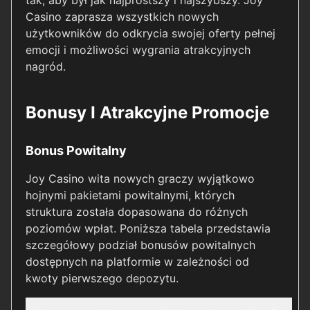
Casino zaprasza wszystkich nowych
użytkowników do odkrycia swojej oferty pełnej
emocji i możliwości wygrania atrakcyjnych
nagród.
Bonusy I Atrakcyjne Promocje
Bonus Powitalny
Joy Casino wita nowych graczy wyjątkowo
hojnymi pakietami powitalnymi, których
struktura została dopasowana do różnych
poziomów wpłat. Poniższa tabela przedstawia
szczegółowy podział bonusów powitalnych
dostępnych na platformie w zależności od
kwoty pierwszego depozytu.