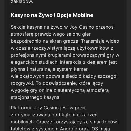
zakładów.
Kasyno na Żywo i Opcje Mobilne
Sekcja kasyna na żywo w Joy Casino przenosi
atmosferę prawdziwego salonu gier
bezpośrednio na ekran gracza. Transmisje wideo
w czasie rzeczywistym łączą użytkowników z
profesjonalnymi krupierami prowadzącymi gry w
eleganckich studiach. Interakcja z dealerem jest
płynna i naturalna, a system kamer
wielokątowych pozwala śledzić każdy szczegół
rozgrywki. To doświadczenie, które łączy
wygodę gry online z autentyczną atmosferą
stacjonarnego kasyna.
Platforma Joy Casino jest w pełni
zoptymalizowana pod kątem urządzeń
mobilnych. Gracze korzystający ze smartfonów i
tabletów z systemem Android oraz iOS mają