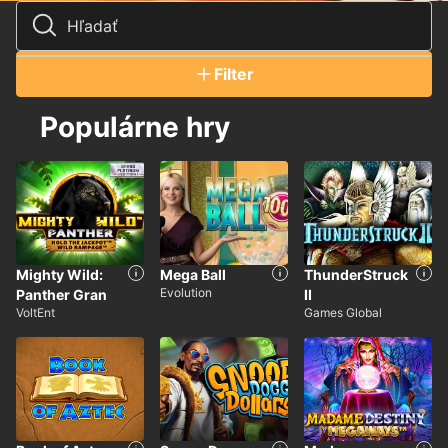
Filter
Populárne hry
Mighty Wild:
Mega Ball
ThunderStruck
Evolution
Panther Gran
II
VoltEnt
Games Global