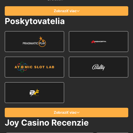
Zobraziť viac
Poskytovatelia
Zobraziť viac
Joy Casino Recenzie