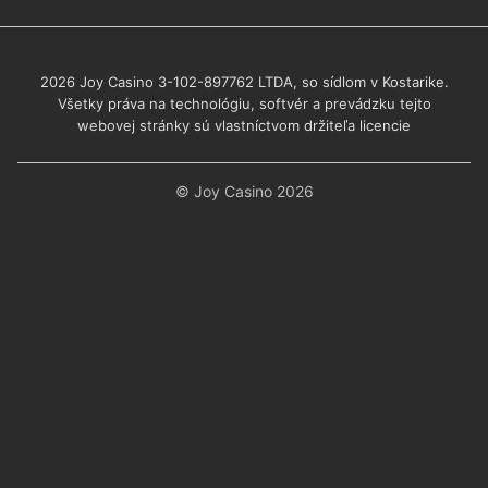
2026 Joy Casino 3-102-897762 LTDA, so sídlom v Kostarike.
Všetky práva na technológiu, softvér a prevádzku tejto
webovej stránky sú vlastníctvom držiteľa licencie
© Joy Casino 2026