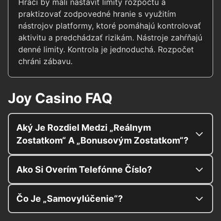
Hráči by mali nastaviť limity rozpočtu a
praktizovať zodpovedné hranie s využitím
nástrojov platformy, ktoré pomáhajú kontrolovať
aktivitu a predchádzať rizikám. Nástroje zahŕňajú
denné limity. Kontrola je jednoduchá. Rozpočet
chráni zábavu.
Joy Casino FAQ
Aký Je Rozdiel Medzi „reálnym
Zostatkom“ A „bonusovým Zostatkom“?
Ako Si Overím Telefónne Číslo?
Čo Je „samovylúčenie“?