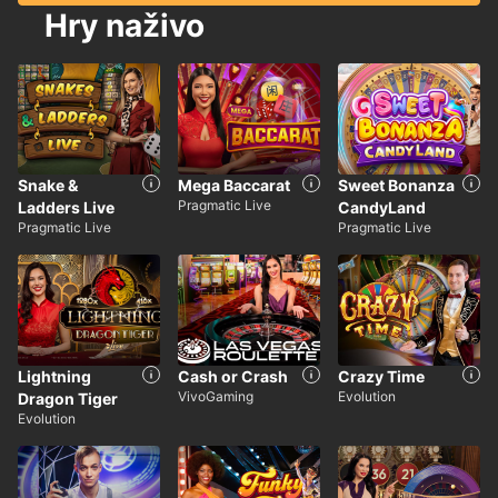
Hry naživo
Snake &
Mega Baccarat
Sweet Bonanza
Pragmatic Live
Ladders Live
CandyLand
Pragmatic Live
Pragmatic Live
Lightning
Cash or Crash
Crazy Time
VivoGaming
Evolution
Dragon Tiger
Evolution