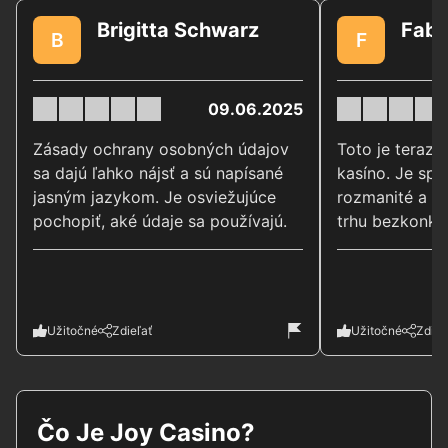
Brigitta Schwarz
Fabi
B
F
09.06.2025
Zásady ochrany osobných údajov
Toto je teraz 
sa dajú ľahko nájsť a sú napísané
kasíno. Je spoľ
jasným jazykom. Je osviežujúce
rozmanité a rý
pochopiť, aké údaje sa používajú.
trhu bezkonku
Užitočné
Zdieľať
Užitočné
Zdieľ
Čo Je Joy Casino?