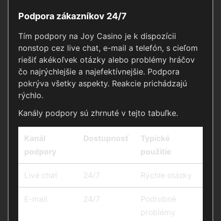
Podpora zákazníkov 24/7
Tím podpory na Joy Casino je k dispozícii
nonstop cez live chat, e-mail a telefón, s cieľom
riešiť akékoľvek otázky alebo problémy hráčov
čo najrýchlejšie a najefektívnejšie. Podpora
pokrýva všetky aspekty. Reakcie prichádzajú
rýchlo.
Kanály podpory sú zhrnuté v tejto tabuľke.
Kanál
Dostupnosť
Typické
podpory
použitie
Live chat
24/7
Rýchle otázky
E-mail
24/7
Podrobné
problémy